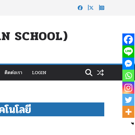
UAN SCHOOL)
ติดต่อเรา
LOGIN
คโนโลยี