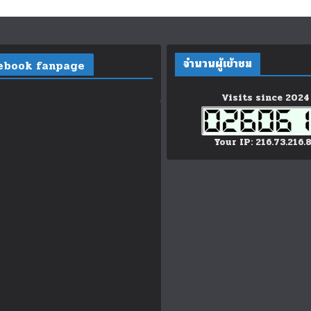
จำนวนผู้เข้าชม
ebook fanpage
Visits since 2024
Your IP: 216.73.216.