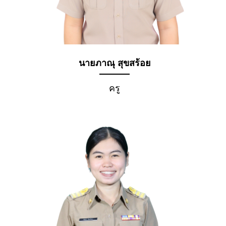
นายภาณุ สุขสร้อย
ครู