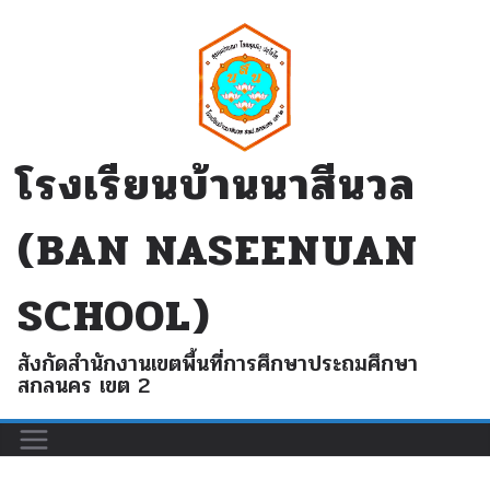
Skip
to
content
โรงเรียนบ้านนาสีนวล
(BAN NASEENUAN
SCHOOL)
สังกัดสำนักงานเขตพื้นที่การศึกษาประถมศึกษา
สกลนคร เขต 2