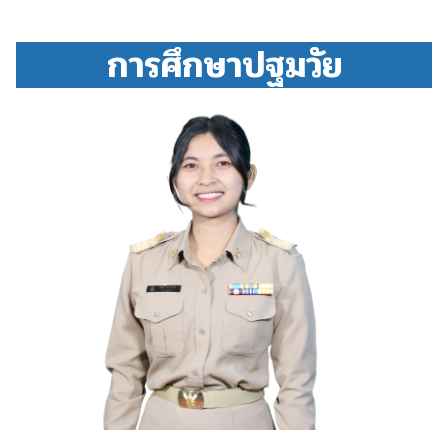
การศึกษาปฐมวัย