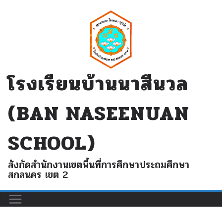
Skip
to
content
โรงเรียนบ้านนาสีนวล
(BAN NASEENUAN
SCHOOL)
สังกัดสำนักงานเขตพื้นที่การศึกษาประถมศึกษา
สกลนคร เขต 2