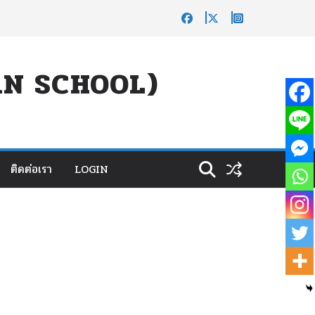
UAN SCHOOL)
ติดต่อเรา
LOGIN