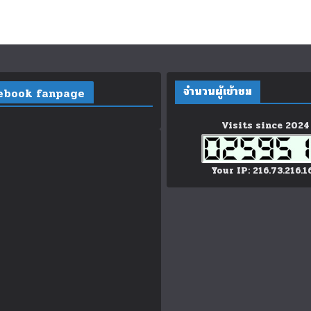
จำนวนผู้เข้าชม
ebook fanpage
Visits since 2024
Your IP: 216.73.216.1