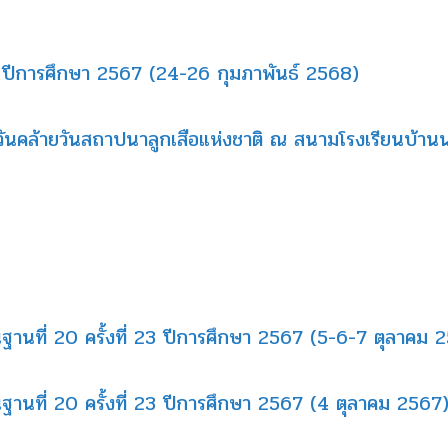
ษา ปีการศึกษา 2567 (24-26 กุมภาพันธ์ 2568)
นคล้ายวันสถาปนาลูกเสือแห่งชาติ ณ สนามโรงเรียนบ้าน
ื้นฐานที่ 20 ครั้งที่ 23 ปีการศึกษา 2567 (5-6-7 ตุลาคม 
้นฐานที่ 20 ครั้งที่ 23 ปีการศึกษา 2567 (4 ตุลาคม 2567