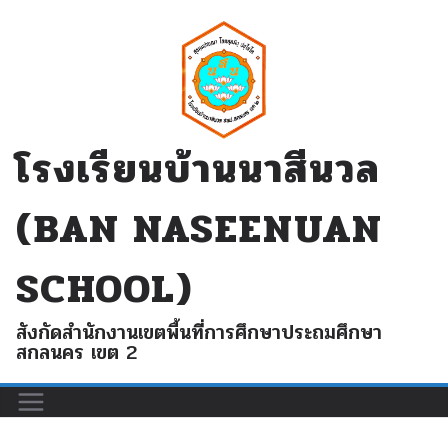
Skip
to
content
โรงเรียนบ้านนาสีนวล
(BAN NASEENUAN
SCHOOL)
สังกัดสำนักงานเขตพื้นที่การศึกษาประถมศึกษา
สกลนคร เขต 2