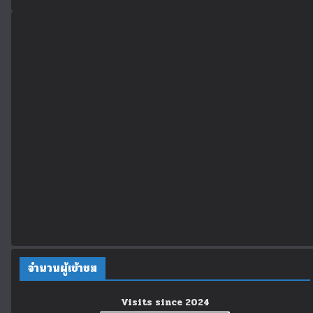
จำนวนผู้เข้าชม
Visits since 2024