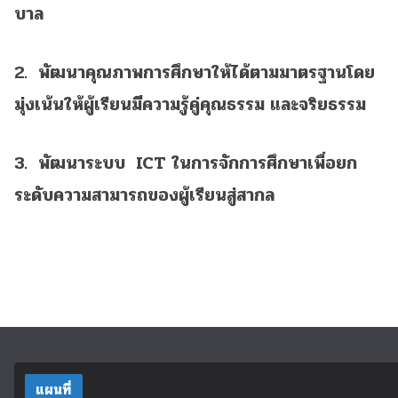
บาล
2. พัฒนาคุณภาพการศึกษาให้ได้ตามมาตรฐานโดย
มุ่งเน้นให้ผู้เรียนมีความรู้คู่คุณธรรม และจริยธรรม
3. พัฒนาระบบ ICT ในการจักการศึกษาเพื่อยก
ระดับความสามารถของผู้เรียนสู่สากล
แผนที่