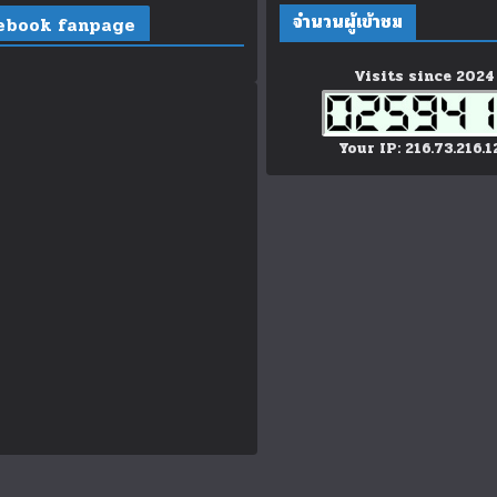
จำนวนผู้เข้าชม
ebook fanpage
Visits since 2024
Your IP: 216.73.216.1