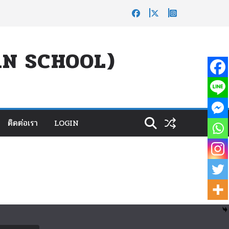
UAN SCHOOL)
ติดต่อเรา
LOGIN