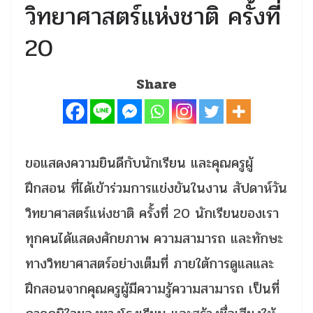
วิทยาศาสตร์แห่งชาติ ครั้งที่
20
Share
ขอแสดงความยินดีกับนักเรียน และคุณครูผู้
ฝึกสอน ที่ได้เข้าร่วมการแข่งขันในงาน สัปดาห์วัน
วิทยาศาสตร์แห่งชาติ ครั้งที่ 20 นักเรียนของเรา
ทุกคนได้แสดงศักยภาพ ความสามารถ และทักษะ
ทางวิทยาศาสตร์อย่างเต็มที่ ภายใต้การดูแลและ
ฝึกสอนจากคุณครูผู้มีความรู้ความสามารถ เป็นที่