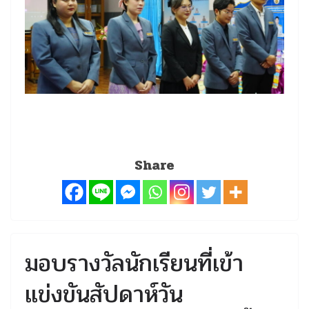
Share
มอบรางวัลนักเรียนที่เข้า
แข่งขันสัปดาห์วัน