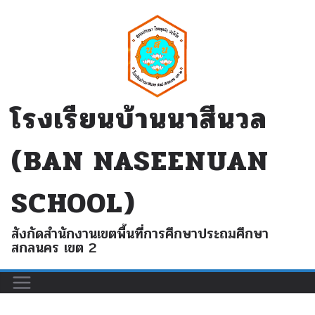
Skip
to
content
โรงเรียนบ้านนาสีนวล
(BAN NASEENUAN
SCHOOL)
สังกัดสำนักงานเขตพื้นที่การศึกษาประถมศึกษา
สกลนคร เขต 2