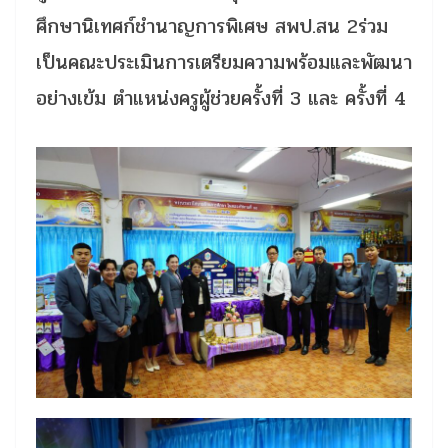
ศึกษานิเทศก์ชำนาญการพิเศษ สพป.สน 2ร่วม
เป็นคณะประเมินการเตรียมความพร้อมและพัฒนา
อย่างเข้ม ตำแหน่งครูผู้ช่วยครั้งที่ 3 และ ครั้งที่ 4