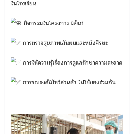
ในโรงเรียน
กิจกรรมในโครงการ ได้แก่
การตรวจสุขภาพเส้นผมและหนังศีรษะ
การให้ความรู้เรื่องการดูแลรักษาความสะอาด
การรณรงค์ใช้หวีส่วนตัว ไม่ใช้ของร่วมกัน