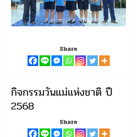
Share
กิจกรรมวันแม่แห่งชาติ ปี
2568
Share