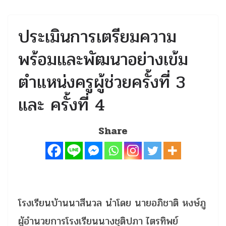
ประเมินการเตรียมความ
พร้อมและพัฒนาอย่างเข้ม
ตำแหน่งครูผู้ช่วยครั้งที่ 3
และ ครั้งที่ 4
Share
โรงเรียนบ้านนาสีนวล นำโดย นายอภิชาติ หงษ์ภู
ผู้อำนวยการโรงเรียนนางชุติปภา ไตรทิพย์