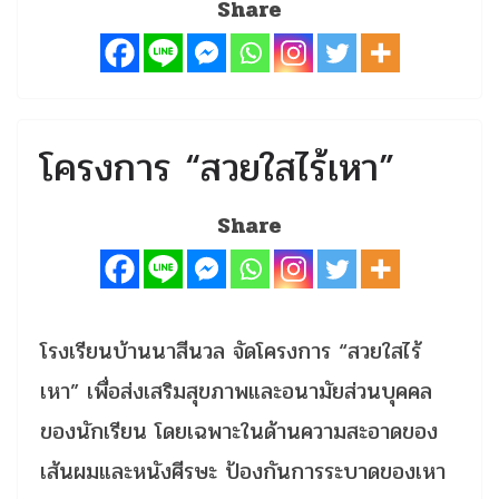
Share
โครงการ “สวยใสไร้เหา”
Share
โรงเรียนบ้านนาสีนวล จัดโครงการ “สวยใสไร้
เหา” เพื่อส่งเสริมสุขภาพและอนามัยส่วนบุคคล
ของนักเรียน โดยเฉพาะในด้านความสะอาดของ
เส้นผมและหนังศีรษะ ป้องกันการระบาดของเหา