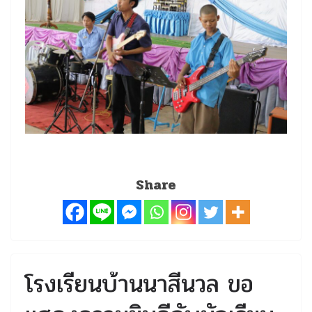
Share
โรงเรียนบ้านนาสีนวล ขอ