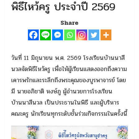
พิธีไหว้ครู ประจำปี 2569
Share
วันที่ 11 มิถุนายน พ.ศ. 2569 โรงเรียนบ้านนาสี
นวลจัดพิธีไหว้ครู เพื่อให้ผู้เรียนแสดงออกถึงความ
เคารพรักและระลึกถึงพระคุณของบูรพาจารย์ โดย
มี นายอภิชาติ หงษ์ภู ผู้อำนวยการโรงเรียน
บ้านนาสีนวล เป็นประธานในพิธี และผู้บริหาร
คณะครู นักเรียนทุกระดับชั้นร่วมกิจกรรมในครั้งนี้