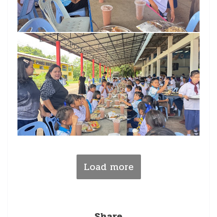
Load more
Share