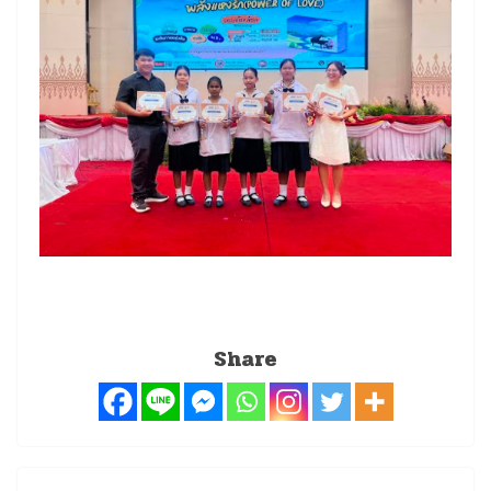
Share