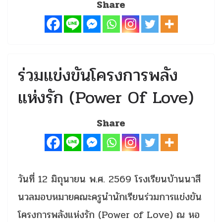
Share
ร่วมแข่งขันโครงการพลัง
แห่งรัก (Power Of Love)
Share
วันที่ 12 มิถุนายน พ.ศ. 2569 โรงเรียนบ้านนาสี
นวลมอบหมายคณะครูนำนักเรียนร่วมการแข่งขัน
โครงการพลังแห่งรัก (Power of Love) ณ หอ