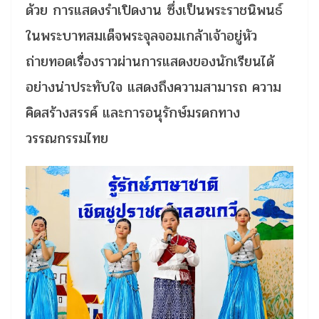
ด้วย การแสดงรำเปิดงาน ซึ่งเป็นพระราชนิพนธ์
ในพระบาทสมเด็จพระจุลจอมเกล้าเจ้าอยู่หัว
ถ่ายทอดเรื่องราวผ่านการแสดงของนักเรียนได้
อย่างน่าประทับใจ แสดงถึงความสามารถ ความ
คิดสร้างสรรค์ และการอนุรักษ์มรดกทาง
วรรณกรรมไทย