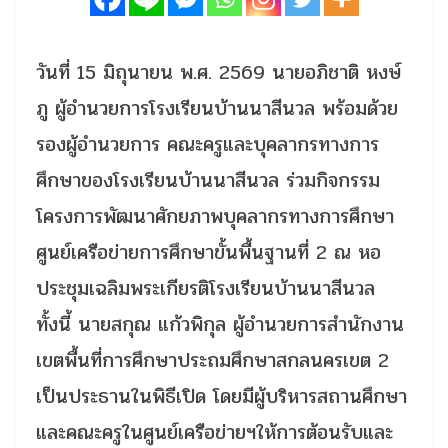
วันที่ 15 มิถุนายน พ.ศ. 2569 นายอภิชาติ หงษ์
ภู ผู้อำนวยการโรงเรียนบ้านนาสีนวล พร้อมด้วย
รองผู้อำนวยการ คณะครูและบุคลากรทางการ
ศึกษาของโรงเรียนบ้านนาสีนวล ร่วมกิจกรรม
โครงการพัฒนาศักยภาพบุคลากรทางการศึกษา
ศูนย์เครือข่ายการศึกษาขั้นพื้นฐานที่ 2 ณ หอ
ประชุมเฉลิมพระเกียรติโรงเรียนบ้านนาสีนวล
ทั้งนี้ นายสกุณ แก้วพิกุล ผู้อำนวยการสำนักงาน
เขตพื้นที่การศึกษาประถมศึกษาสกลนครเขต 2
เป็นประธานในพิธีเปิด โดยมีผู้บริหารสถานศึกษา
และคณะครูในศูนย์เครือข่ายฯให้การต้อนรับและ