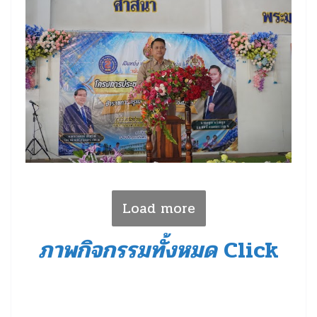
Load more
ภาพกิจกรรมทั้งหมด
Click