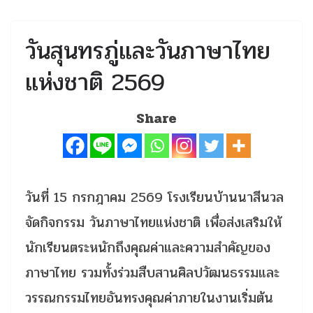
วันสุนทรภู่และวันภาษาไทย
แห่งชาติ 2569
Share
วันที่ 15 กรกฎาคม 2569 โรงเรียนบ้านนาสีนวล
จัดกิจกรรม วันภาษาไทยแห่งชาติ เพื่อส่งเสริมให้
นักเรียนตระหนักถึงคุณค่าและความสำคัญของ
ภาษาไทย รวมทั้งร่วมสืบสานศิลปวัฒนธรรมและ
วรรณกรรมไทยอันทรงคุณค่าภายในงานเริ่มต้น