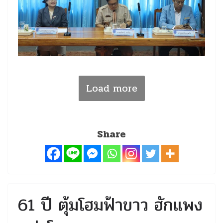
Load more
Share
61 ปี ตุ้มโฮมฟ้าขาว ฮักแพง