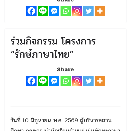
ร่วมกิจกรรม โครงการ
“รักษ์ภาษาไทย”
Share
วันที่ 10 มิถุนายน พ.ศ. 2569 ผู้บริหารสถาน
ศึกษา คณะครู นำนักเรียนร่วมแข่งขันทักษะภาษา