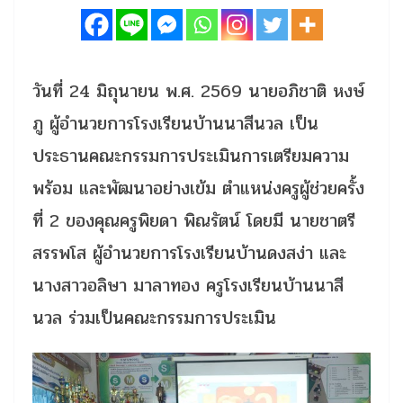
วันที่ 24 มิถุนายน พ.ศ. 2569 นายอภิชาติ หงษ์
ภู ผู้อำนวยการโรงเรียนบ้านนาสีนวล เป็น
ประธานคณะกรรมการประเมินการเตรียมความ
พร้อม และพัฒนาอย่างเข้ม ตำแหน่งครูผู้ช่วยครั้ง
ที่ 2 ของคุณครูพิยดา พิณรัตน์ โดยมี นายชาตรี
สรรพโส ผู้อำนวยการโรงเรียนบ้านดงสง่า และ
นางสาวอลิษา มาลาทอง ครูโรงเรียนบ้านนาสี
นวล ร่วมเป็นคณะกรรมการประเมิน