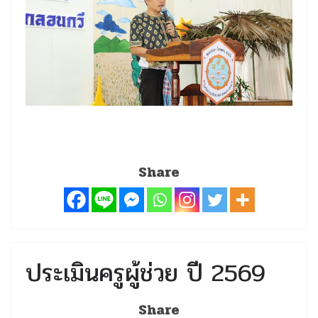
Share
ประเมินครูผู้ช่วย ปี 2569
Share