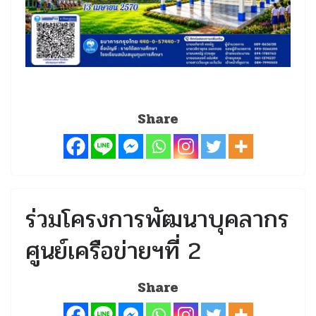
Share
ร่วมโครงการพัฒนาบุคลากร
ศูนย์เครือข่ายฯที่ 2
Share