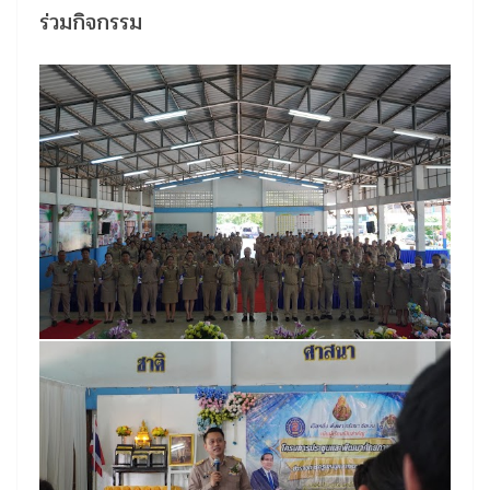
ร่วมกิจกรรม