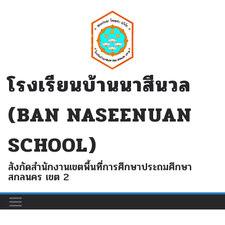
Skip
to
content
โรงเรียนบ้านนาสีนวล
(BAN NASEENUAN
SCHOOL)
สังกัดสำนักงานเขตพื้นที่การศึกษาประถมศึกษา
สกลนคร เขต 2