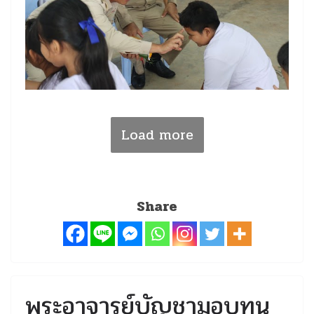
Load more
Share
พระอาจารย์บัญชามอบทุน