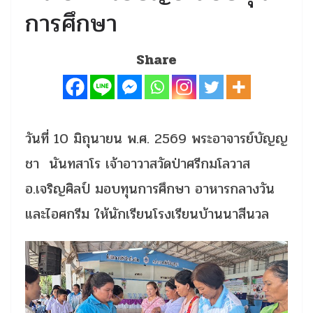
การศึกษา
Share
วันที่ 10 มิถุนายน พ.ศ. 2569 พระอาจารย์บัญญ
ชา นันทสาโร เจ้าอาวาสวัดป่าศรีกมโลวาส
อ.เจริญศิลป์ มอบทุนการศึกษา อาหารกลางวัน
และไอศกรีม ให้นักเรียนโรงเรียนบ้านนาสีนวล