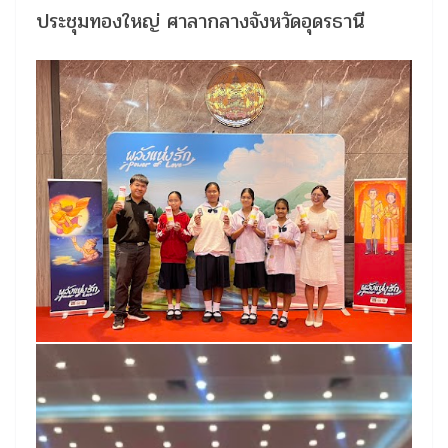
ประชุมทองใหญ่ ศาลากลางจังหวัดอุดรธานี