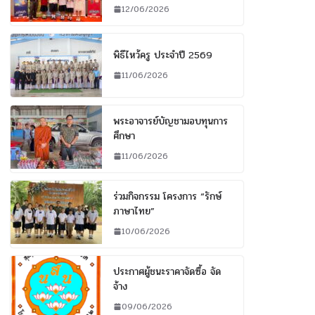
12/06/2026
พิธีไหว้ครู ประจำปี 2569
11/06/2026
พระอาจารย์บัญชามอบทุนการ
ศึกษา
11/06/2026
ร่วมกิจกรรม โครงการ “รักษ์
ภาษาไทย”
10/06/2026
ประกาศผู้ชนะราคาจัดซื้อ จัด
จ้าง
09/06/2026