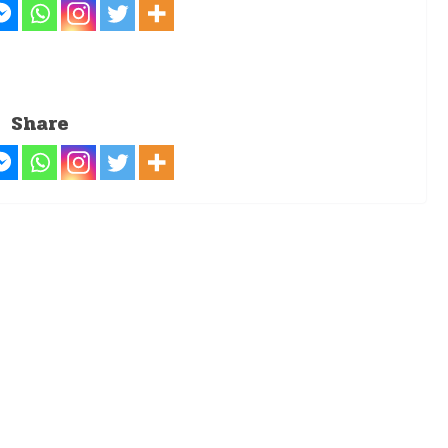
Share