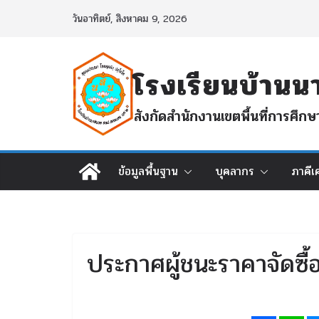
Skip
วันอาทิตย์, สิงหาคม 9, 2026
to
content
โรงเรียนบ้า
สังกัดสำนักงานเขตพื้นที่การศ
ข้อมูลพื้นฐาน
บุคลากร
ภาคีเ
ประกาศผู้ชนะราคาจัดซื้อ