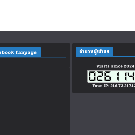
จำนวนผู้เข้าชม
ebook fanpage
Visits since 2024
Your IP: 216.73.217.1