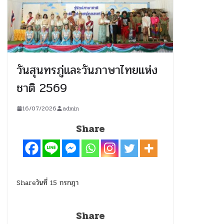
วันสุนทรภู่และวันภาษาไทยแห่ง
ชาติ 2569
16/07/2026
admin
Share
Shareวันที่ 15 กรกฎา
Share