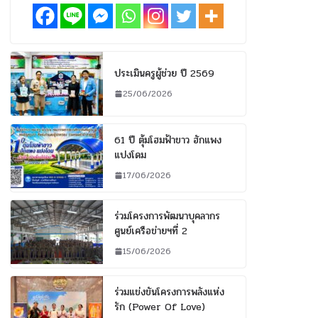
ประเมินครูผู้ช่วย ปี 2569
25/06/2026
61 ปี ตุ้มโฮมฟ้าขาว ฮักแพง
แปงโดม
17/06/2026
ร่วมโครงการพัฒนาบุคลากร
ศูนย์เครือข่ายฯที่ 2
15/06/2026
ร่วมแข่งขันโครงการพลังแห่ง
รัก (Power Of Love)