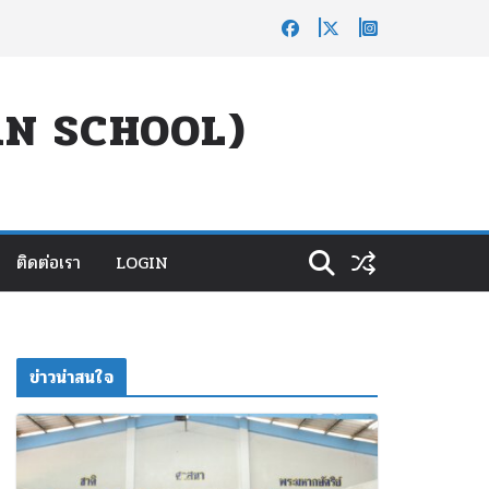
UAN SCHOOL)
ติดต่อเรา
LOGIN
ข่าวน่าสนใจ