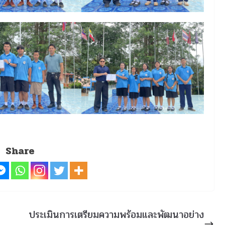
Share
ประเมินการเตรียมความพร้อมและพัฒนาอย่าง