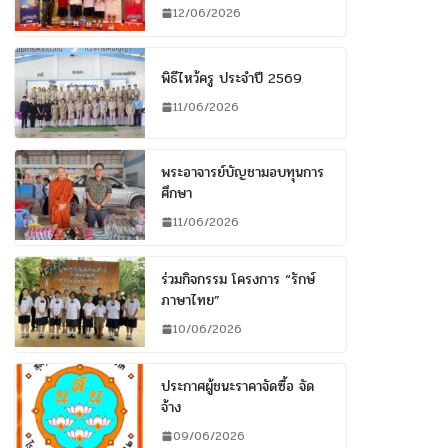
12/06/2026
พิธีไหว้ครู ประจำปี 2569
11/06/2026
พระอาจารย์บัญชามอบทุนการ
ศึกษา
11/06/2026
ร่วมกิจกรรม โครงการ “รักษ์
ภาษาไทย”
10/06/2026
ประกาศผู้ชนะราคาจัดซื้อ จัด
จ้าง
09/06/2026