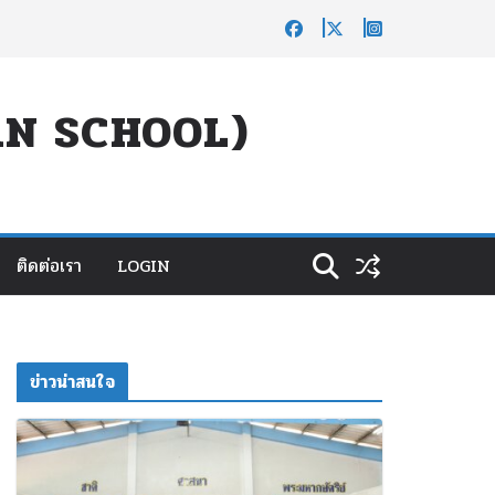
UAN SCHOOL)
ติดต่อเรา
LOGIN
ข่าวน่าสนใจ