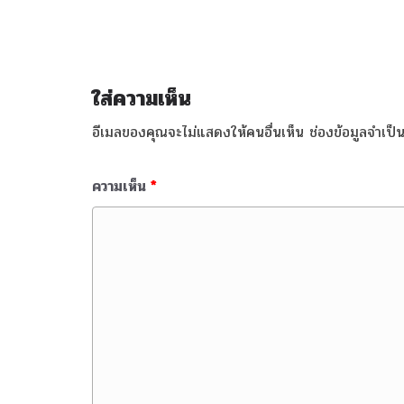
ใส่ความเห็น
อีเมลของคุณจะไม่แสดงให้คนอื่นเห็น
ช่องข้อมูลจำเป
ความเห็น
*