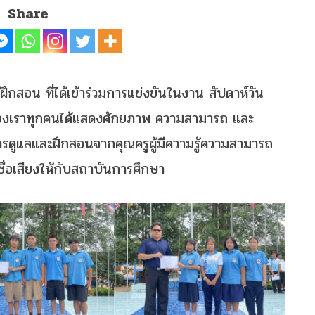
Share
ฝึกสอน ที่ได้เข้าร่วมการแข่งขันในงาน สัปดาห์วัน
ียนของเราทุกคนได้แสดงศักยภาพ ความสามารถ และ
การดูแลและฝึกสอนจากคุณครูผู้มีความรู้ความสามารถ
ชื่อเสียงให้กับสถาบันการศึกษา