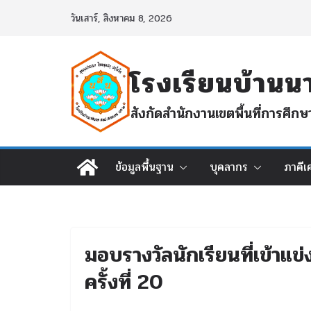
Skip
วันเสาร์, สิงหาคม 8, 2026
to
content
โรงเรียนบ้า
สังกัดสำนักงานเขตพื้นที่การศ
ข้อมูลพื้นฐาน
บุคลากร
ภาคีเ
มอบรางวัลนักเรียนที่เข้าแข
ครั้งที่ 20