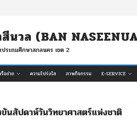
นนาสีนวล (BAN NASEEN
ึกษาประถมศึกษาสกลนคร เขต 2
ครือข่าย
ความโปร่งใส
ภาพกิจกรรม
E-SERVICE
่งขันสัปดาห์วันวิทยาศาสตร์แห่งชาติ