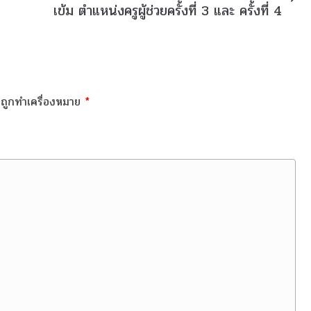
เข้ม ตำแหน่งครูผู้ช่วยครั้งที่ 3 และ ครั้งที่ 4
็นถูกทำเครื่องหมาย
*