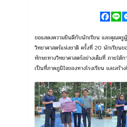
ขอแสดงความยินดีกับนักเรียน และคุณครูผู้
วิทยาศาสตร์แห่งชาติ ครั้งที่ 20 นักเร
ทักษะทางวิทยาศาสตร์อย่างเต็มที่ ภายใต้
เป็นที่ภาคภูมิใจของทางโรงเรียน และสร้าง