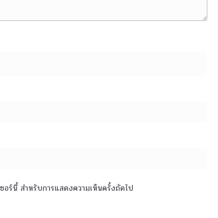
์เซอร์นี้ สำหรับการแสดงความเห็นครั้งถัดไป