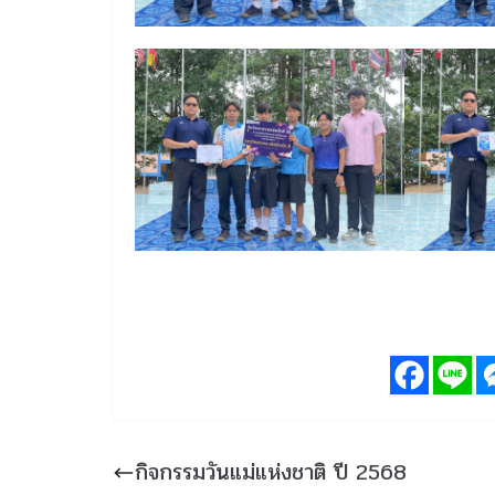
กิจกรรมวันแม่แห่งชาติ ปี 2568