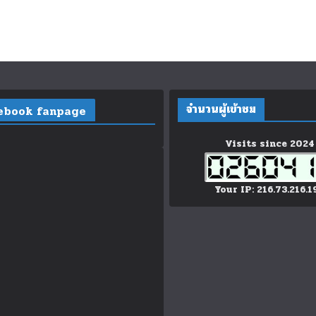
จำนวนผู้เข้าชม
ebook fanpage
Visits since 2024
Your IP: 216.73.216.1