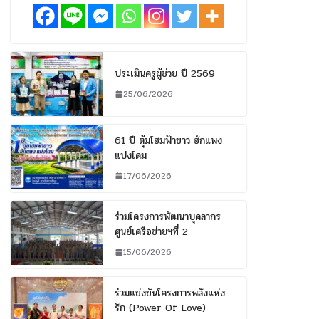
ประเมินครูผู้ช่วย ปี 2569
25/06/2026
61 ปี ตุ้มโฮมฟ้าขาว ฮักแพง
แปงโดม
17/06/2026
ร่วมโครงการพัฒนาบุคลากร
ศูนย์เครือข่ายฯที่ 2
15/06/2026
ร่วมแข่งขันโครงการพลังแห่ง
รัก (Power Of Love)