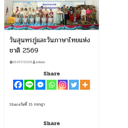
วันสุนทรภู่และวันภาษาไทยแห่ง
ชาติ 2569
16/07/2026
admin
Share
Shareวันที่ 15 กรกฎา
Share