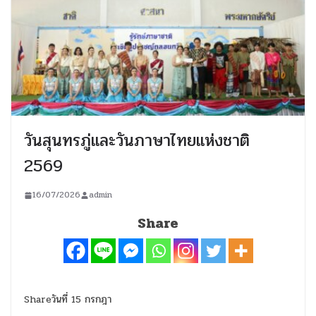
วันสุนทรภู่และวันภาษาไทยแห่งชาติ
2569
16/07/2026
admin
Share
Shareวันที่ 15 กรกฎา