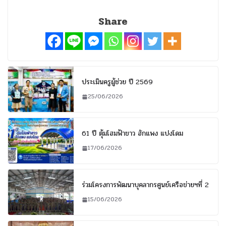
Share
ประเมินครูผู้ช่วย ปี 2569
25/06/2026
61 ปี ตุ้มโฮมฟ้าขาว ฮักแพง แปงโดม
17/06/2026
ร่วมโครงการพัฒนาบุคลากรศูนย์เครือข่ายฯที่ 2
15/06/2026