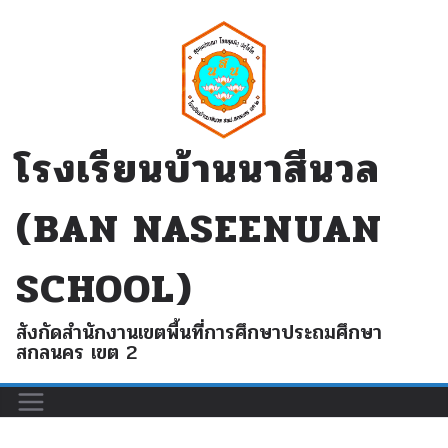
Skip
to
content
โรงเรียนบ้านนาสีนวล
(BAN NASEENUAN
SCHOOL)
สังกัดสำนักงานเขตพื้นที่การศึกษาประถมศึกษา
สกลนคร เขต 2