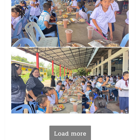
Load more