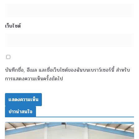
เว็บไซต์
บันทึกชื่อ, อีเมล และชื่อเว็บไซต์ของฉันบนเบราว์เซอร์นี้ สำหรับ
การแสดงความเห็นครั้งถัดไป
ข่าวน่าสนใจ