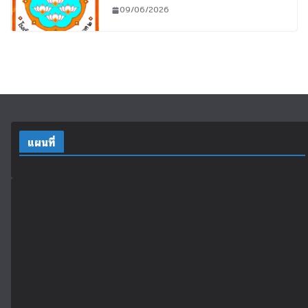
09/06/2026
แผนที่