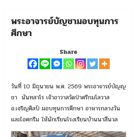
พระอาจารย์บัญชามอบทุนการ
ศึกษา
Share
วันที่ 10 มิถุนายน พ.ศ. 2569 พระอาจารย์บัญญ
ชา นันทสาโร เจ้าอาวาสวัดป่าศรีกมโลวาส
อ.เจริญศิลป์ มอบทุนการศึกษา อาหารกลางวัน
และไอศกรีม ให้นักเรียนโรงเรียนบ้านนาสีนวล