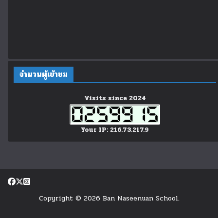
จำนวนผู้เข้าชม
Visits since 2024
Your IP: 216.73.217.9
Copyright © 2026 Ban Naseenuan School.