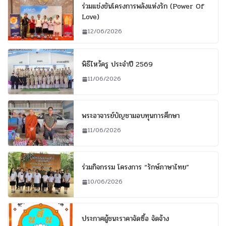
ร่วมแข่งขันโครงการพลังแห่งรัก (Power Of
Love)
12/06/2026
พิธีไหว้ครู ประจำปี 2569
11/06/2026
พระอาจารย์บัญชามอบทุนการศึกษา
11/06/2026
ร่วมกิจกรรม โครงการ “รักษ์ภาษาไทย”
10/06/2026
ประกาศผู้ชนะราคาจัดซื้อ จัดจ้าง