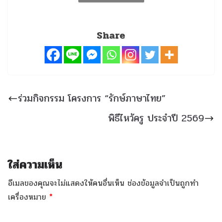
Share
ร่วมกิจกรรม โครงการ “รักษ์ภาษาไทย”
พิธีไหว้ครู ประจำปี 2569
ใส่ความเห็น
อีเมลของคุณจะไม่แสดงให้คนอื่นเห็น
ช่องข้อมูลจำเป็นถูกทำ
เครื่องหมาย
*