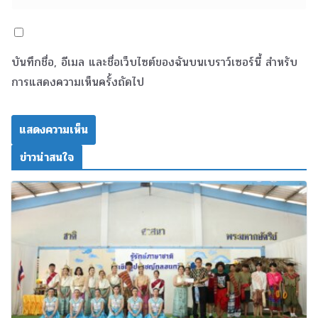
บันทึกชื่อ, อีเมล และชื่อเว็บไซต์ของฉันบนเบราว์เซอร์นี้ สำหรับ
การแสดงความเห็นครั้งถัดไป
ข่าวน่าสนใจ