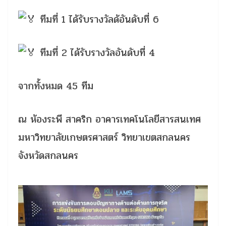
ทีมที่ 1 ได้รับรางวัลด้อันดับที่ 6
ทีมที่ 2 ได้รับรางวัลอันดับที่ 4
จากทั้งหมด 45 ทีม
ณ ห้องระพี สาคริก อาคารเทคโนโลยีสารสนเทศ
มหาวิทยาลัยเกษตรศาสตร์ วิทยาเขตสกลนคร
จังหวัดสกลนคร