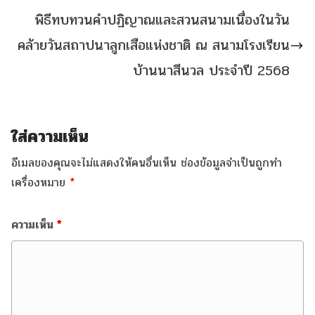
พิธีทบทวนคำปฏิญาณและสวนสนามเนื่องในวัน
คล้ายวันสถาปนาลูกเสือแห่งชาติ ณ สนามโรงเรียน
บ้านนาสีนวล ประจำปี 2568
ใส่ความเห็น
อีเมลของคุณจะไม่แสดงให้คนอื่นเห็น
ช่องข้อมูลจำเป็นถูกทำ
เครื่องหมาย
*
ความเห็น
*