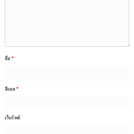
ชื่อ
*
อีเมล
*
เว็บไซต์