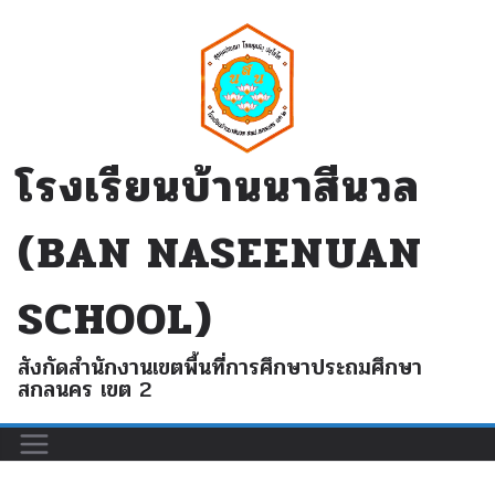
Skip
to
content
โรงเรียนบ้านนาสีนวล
(BAN NASEENUAN
SCHOOL)
สังกัดสำนักงานเขตพื้นที่การศึกษาประถมศึกษา
สกลนคร เขต 2