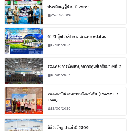
ประเมินครูผู้ช่วย ปี 2569
25/06/2026
61 ปี ตุ้มโฮมฟ้าขาว ฮักแพง แปงโดม
17/06/2026
ร่วมโครงการพัฒนาบุคลากรศูนย์เครือข่ายฯที่ 2
15/06/2026
ร่วมแข่งขันโครงการพลังแห่งรัก (Power Of
Love)
12/06/2026
พิธีไหว้ครู ประจำปี 2569