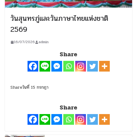
วันสุนทรภู่และวันภาษาไทยแห่งชาติ
2569
16/07/2026
admin
Share
Shareวันที่ 15 กรกฎา
Share