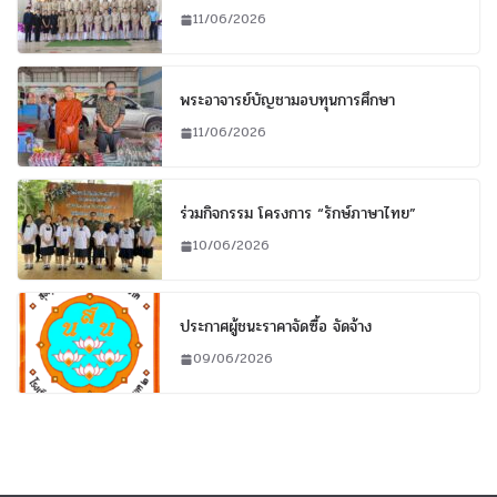
11/06/2026
พระอาจารย์บัญชามอบทุนการศึกษา
11/06/2026
ร่วมกิจกรรม โครงการ “รักษ์ภาษาไทย”
10/06/2026
ประกาศผู้ชนะราคาจัดซื้อ จัดจ้าง
09/06/2026