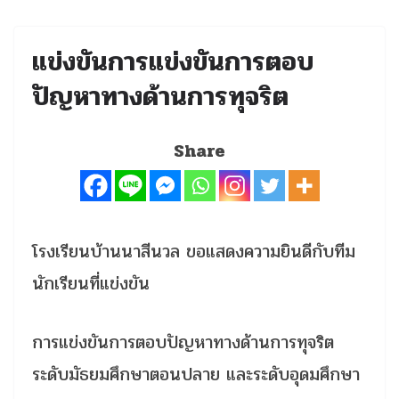
แข่งขันการแข่งขันการตอบ
ปัญหาทางด้านการทุจริต
Share
โรงเรียนบ้านนาสีนวล ขอแสดงความยินดีกับทีม
นักเรียนที่แข่งขัน
การแข่งขันการตอบปัญหาทางด้านการทุจริต
ระดับมัธยมศึกษาตอนปลาย และระดับอุดมศึกษา