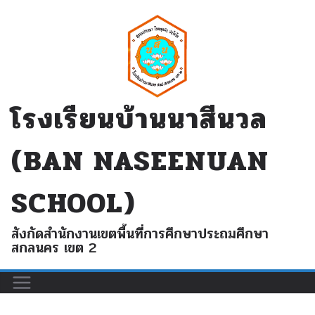
Skip
to
content
โรงเรียนบ้านนาสีนวล
(BAN NASEENUAN
SCHOOL)
สังกัดสำนักงานเขตพื้นที่การศึกษาประถมศึกษา
สกลนคร เขต 2