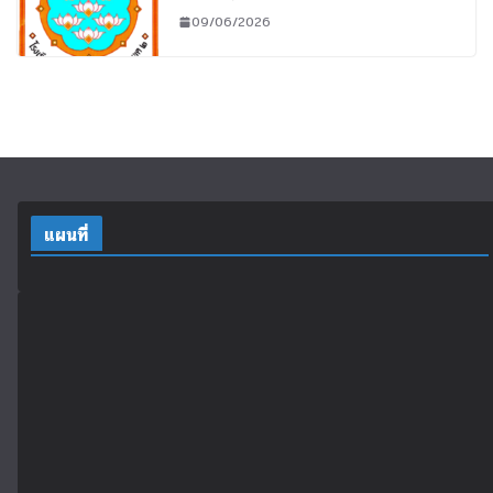
09/06/2026
แผนที่