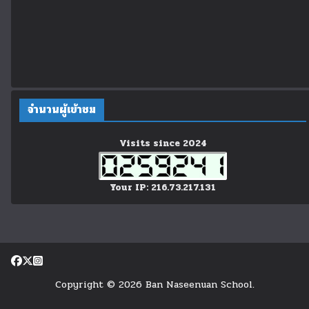
จำนวนผู้เข้าชม
Visits since 2024
Your IP: 216.73.217.131
Copyright © 2026 Ban Naseenuan School.