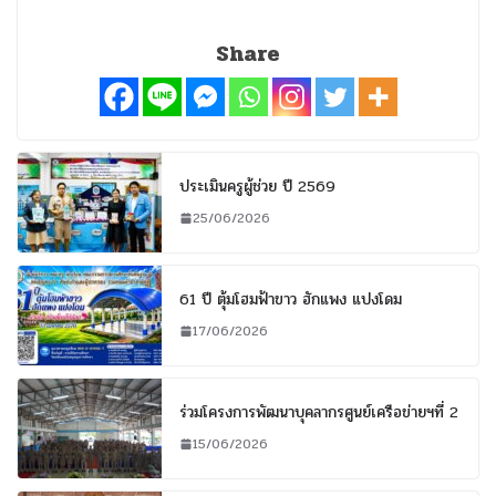
Share
ประเมินครูผู้ช่วย ปี 2569
25/06/2026
61 ปี ตุ้มโฮมฟ้าขาว ฮักแพง แปงโดม
17/06/2026
ร่วมโครงการพัฒนาบุคลากรศูนย์เครือข่ายฯที่ 2
15/06/2026