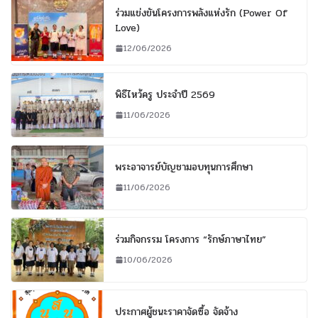
ร่วมแข่งขันโครงการพลังแห่งรัก (Power Of
Love)
12/06/2026
พิธีไหว้ครู ประจำปี 2569
11/06/2026
พระอาจารย์บัญชามอบทุนการศึกษา
11/06/2026
ร่วมกิจกรรม โครงการ “รักษ์ภาษาไทย”
10/06/2026
ประกาศผู้ชนะราคาจัดซื้อ จัดจ้าง