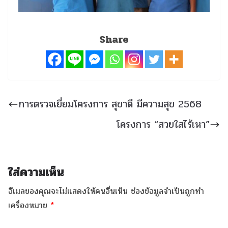
Share
การตรวจเยี่ยมโครงการ สุขาดี มีความสุข 2568
โครงการ “สวยใสไร้เหา”
ใส่ความเห็น
อีเมลของคุณจะไม่แสดงให้คนอื่นเห็น
ช่องข้อมูลจำเป็นถูกทำ
เครื่องหมาย
*