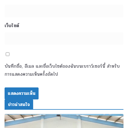
เว็บไซต์
บันทึกชื่อ, อีเมล และชื่อเว็บไซต์ของฉันบนเบราว์เซอร์นี้ สำหรับ
การแสดงความเห็นครั้งถัดไป
ข่าวน่าสนใจ