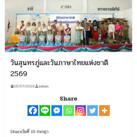
วันสุนทรภู่และวันภาษาไทยแห่งชาติ
2569
16/07/2026
admin
Share
Shareวันที่ 15 กรกฎา